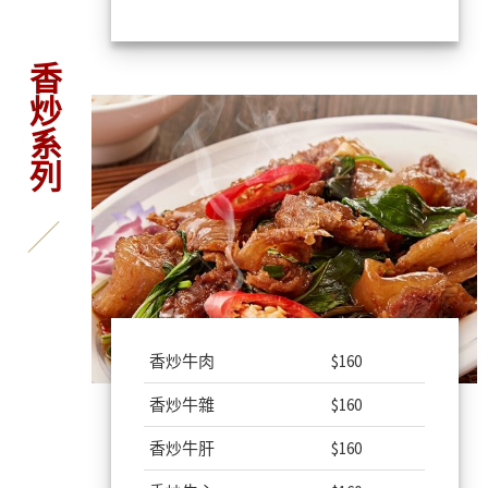
香炒系列
香炒牛肉
$160
香炒牛雜
$160
香炒牛肝
$160