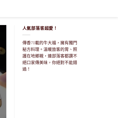
人氣部落客超愛！
傳香70載的牛大福，擁有獨門
秘方料理。溫暖旅客的胃、照
護在地鄉親，連部落客都讚不
絕口家傳美味，你絕對不能錯
過！